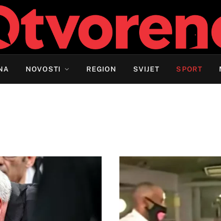
NA
NOVOSTI
REGION
SVIJET
SPORT