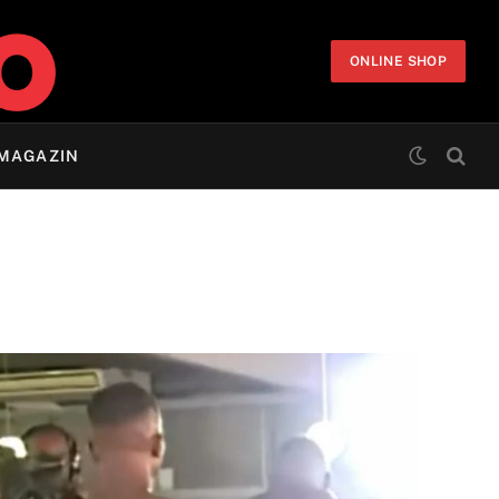
ONLINE SHOP
MAGAZIN