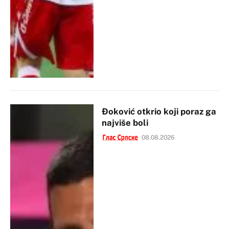
Đoković otkrio koji poraz ga
najviše boli
08.08.2026