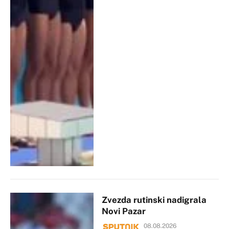
Zvezda rutinski nadigrala
Novi Pazar
08.08.2026