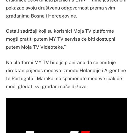
pokazao svoju društvenu odgovornost prema svim
građanima Bosne i Hercegovine.
Ostali sadržaji koji su korisnici Moja TV platforme
mogli pratiti putem MY TV servisa će biti dostupni
putem Moja TV Videoteke.”
Na platformi MY TV bilo je planirano da se emituje
direktan prijenos mečeva između Holandije i Argentine
te Portugala i Maroka, no spomenute mečeve ipak će
moći gledati svi građani naše države.