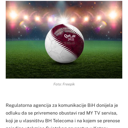
Foto: Freepik
Regulatorna agencija za komunikacije BiH donijela je
odluku da se privremeno obustavi rad MY TV servisa,
koji je u vlasništvu BH Telecoma i na kojem se prenose