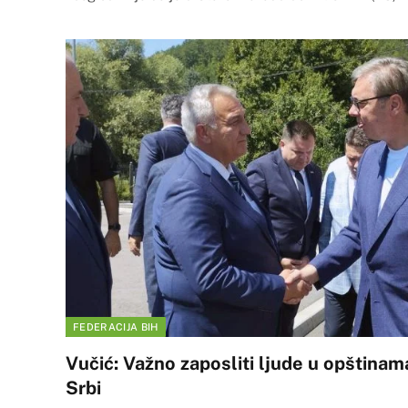
FEDERACIJA BIH
Vučić: Važno zaposliti ljude u opštinam
Srbi