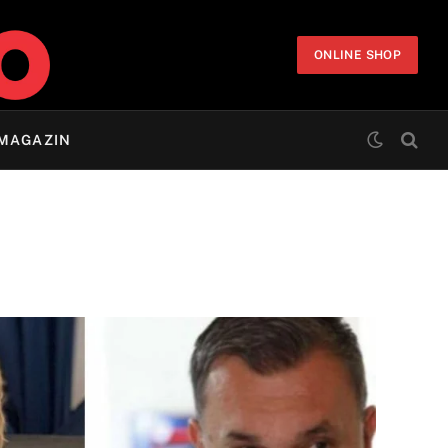
ONLINE SHOP
MAGAZIN