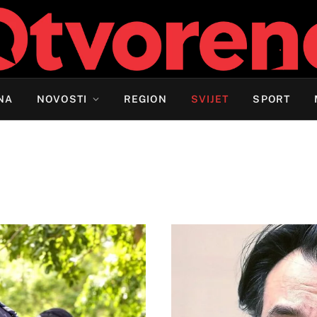
NA
NOVOSTI
REGION
SVIJET
SPORT