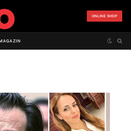
ONLINE SHOP
MAGAZIN