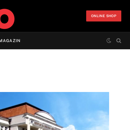
ONLINE SHOP
MAGAZIN