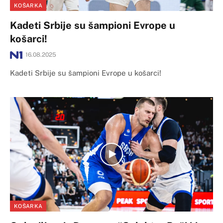
KOŠARKA
Kadeti Srbije su šampioni Evrope u
košarci!
16.08.2025
Kadeti Srbije su šampioni Evrope u košarci!
KOŠARKA