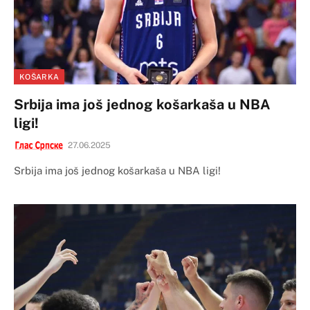
KOŠARKA
Srbija ima još jednog košarkaša u NBA
ligi!
27.06.2025
Srbija ima još jednog košarkaša u NBA ligi!