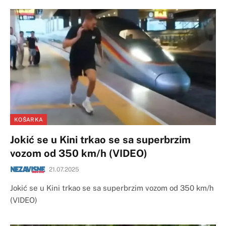
KOŠARKA
Jokić se u Kini trkao se sa superbrzim
vozom od 350 km/h (VIDEO)
21.07.2025
Jokić se u Kini trkao se sa superbrzim vozom od 350 km/h
(VIDEO)