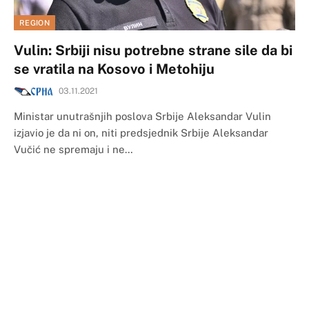
REGION
Vulin: Srbiji nisu potrebne strane sile da bi
se vratila na Kosovo i Metohiju
03.11.2021
Ministar unutrašnjih poslova Srbije Aleksandar Vulin
izjavio je da ni on, niti predsjednik Srbije Aleksandar
Vučić ne spremaju i ne…