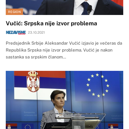
REGION
Vučić: Srpska nije izvor problema
23.10.2021
Predsjednik Srbije Aleksandar Vučić izjavio je večeras da
Republika Srpska nije izvor problema. Vučić je nakon
sastanka sa srpskim članom…