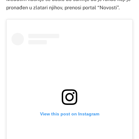
pronađen u zlatari njihov, prenosi portal “Novosti”.
View this post on Instagram