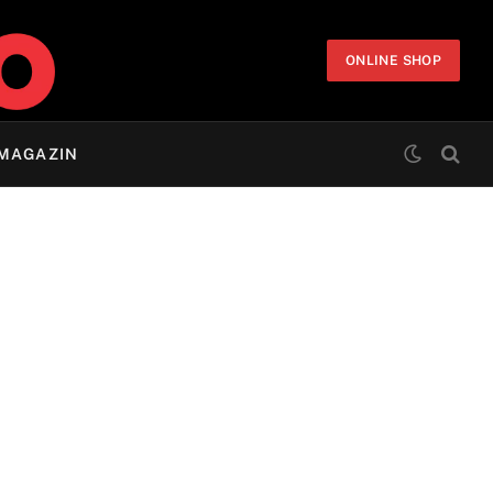
ONLINE SHOP
MAGAZIN