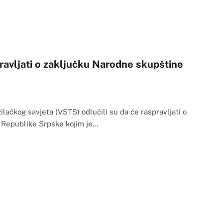
ravljati o zaključku Narodne skupštine
ilačkog savjeta (VSTS) odlučili su da će raspravljati o
 Republike Srpske kojim je…