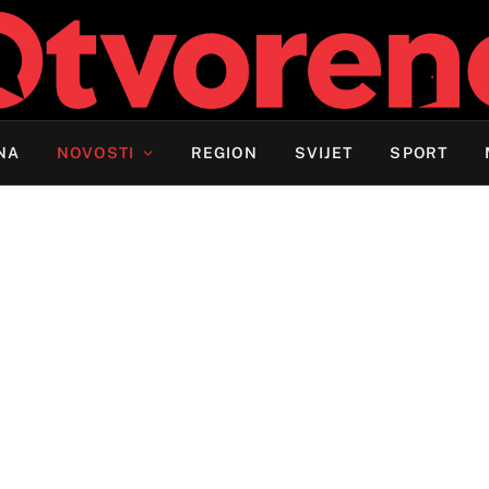
NA
NOVOSTI
REGION
SVIJET
SPORT