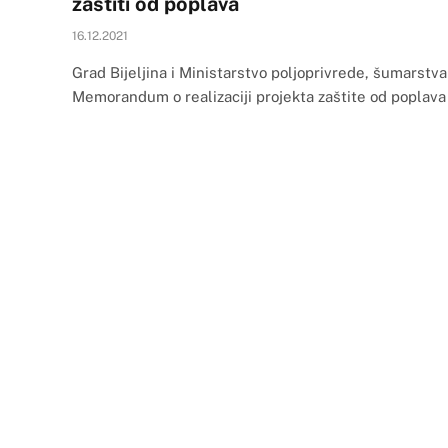
zaštiti od poplava
16.12.2021
Grad Bijeljina i Ministarstvo poljoprivrede, šumarstva
Memorandum o realizaciji projekta zaštite od poplava