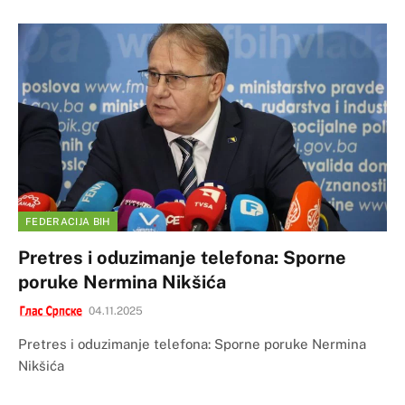
FEDERACIJA BIH
Pretres i oduzimanje telefona: Sporne
poruke Nermina Nikšića
04.11.2025
Pretres i oduzimanje telefona: Sporne poruke Nermina
Nikšića