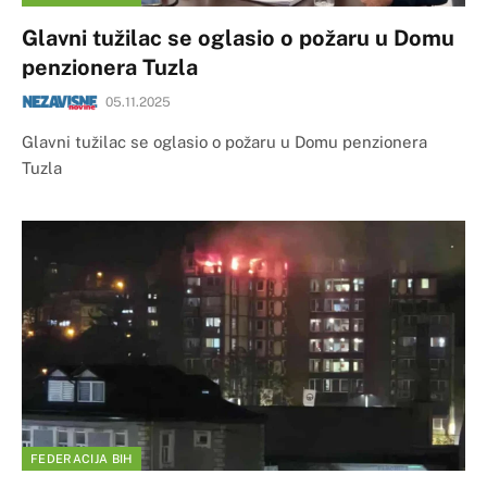
Glavni tužilac se oglasio o požaru u Domu
penzionera Tuzla
05.11.2025
Glavni tužilac se oglasio o požaru u Domu penzionera
Tuzla
FEDERACIJA BIH