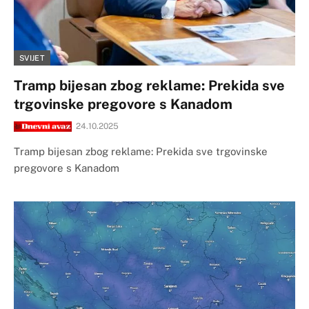
SVIJET
Tramp bijesan zbog reklame: Prekida sve
trgovinske pregovore s Kanadom
24.10.2025
Tramp bijesan zbog reklame: Prekida sve trgovinske
pregovore s Kanadom