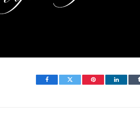
Facebook
Twitter
Pinterest
LinkedIn