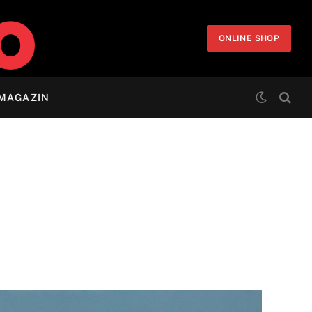
ONLINE SHOP
MAGAZIN