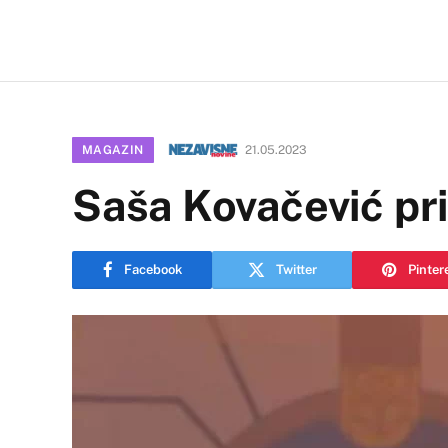
MAGAZIN
21.05.2023
Saša Kovačević pr
Facebook
Twitter
Pinter