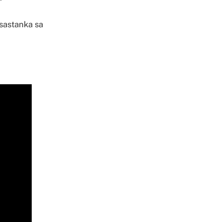
 sastanka sa