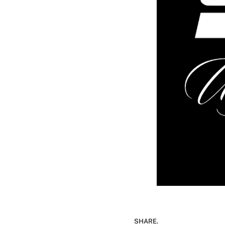
SHARE.