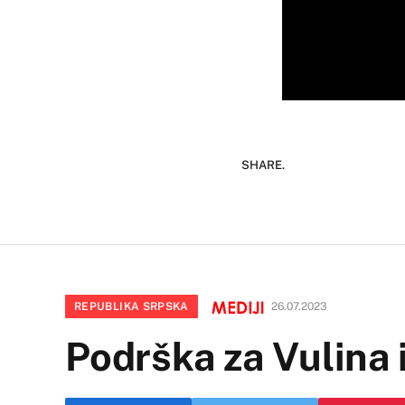
SHARE.
REPUBLIKA SRPSKA
26.07.2023
Podrška za Vulina 