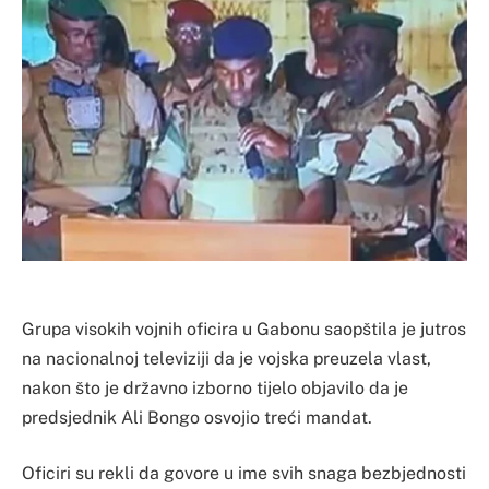
Grupa visokih vojnih oficira u Gabonu saopštila je jutros
na nacionalnoj televiziji da je vojska preuzela vlast,
nakon što je državno izborno tijelo objavilo da je
predsjednik Ali Bongo osvojio treći mandat.
Oficiri su rekli da govore u ime svih snaga bezbjednosti