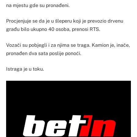
na mjestu gde su pronađeni.
Procjenjuje se da je u šleperu koji je prevozio drvenu
građu bilo ukupno 40 osoba, prenosi RTS.
Vozači su pobjegli i za njima se traga. Kamion je, inače,
pronađen dva sata poslije ponoći.
Istraga je u toku.