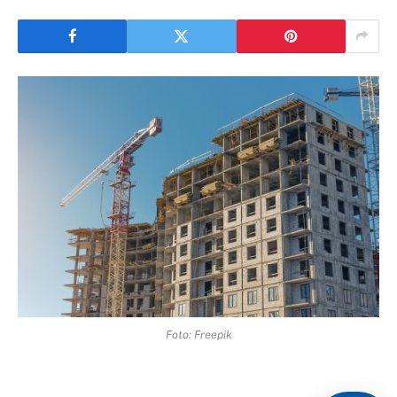
Foto: Freepik