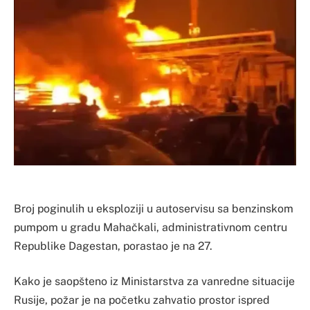
Broj poginulih u eksploziji u autoservisu sa benzinskom
pumpom u gradu Mahačkali, administrativnom centru
Republike Dagestan, porastao je na 27.
Kako je saopšteno iz Ministarstva za vanredne situacije
Rusije, požar je na početku zahvatio prostor ispred