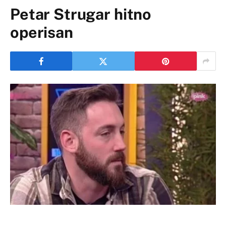
Petar Strugar hitno
operisan