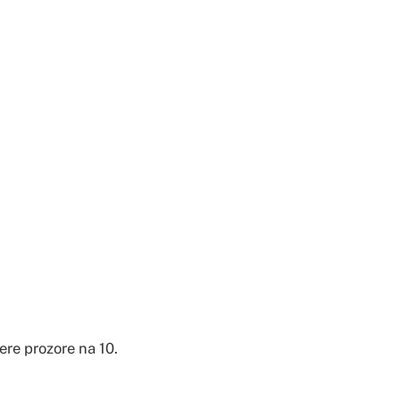
ere prozore na 10.