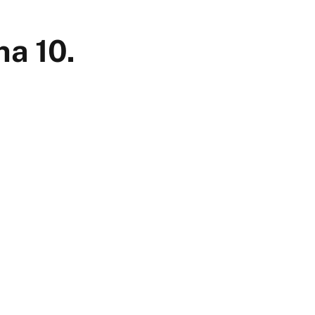
na 10.