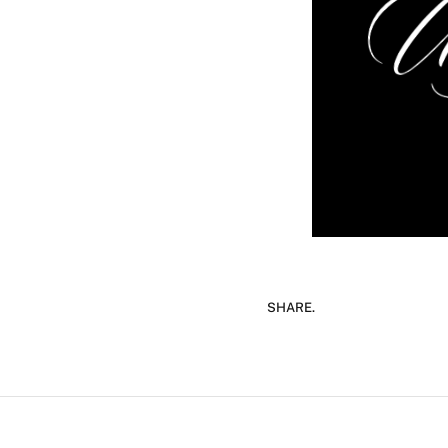
SHARE.