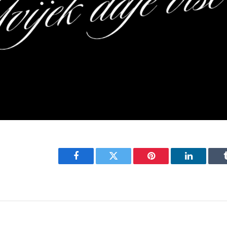
Facebook
Twitter
Pinterest
LinkedIn