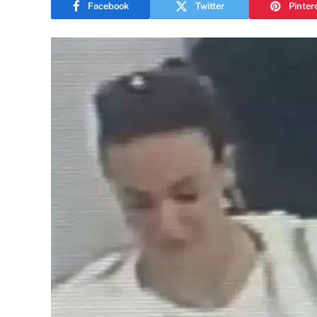
Facebook
Twitter
Pinter