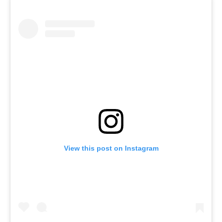
View this post on Instagram