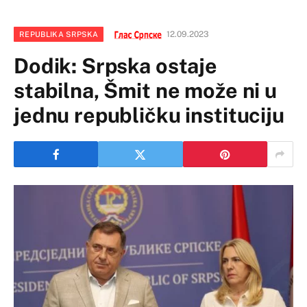
12.09.2023
REPUBLIKA SRPSKA
Dodik: Srpska ostaje
stabilna, Šmit ne može ni u
jednu republičku instituciju