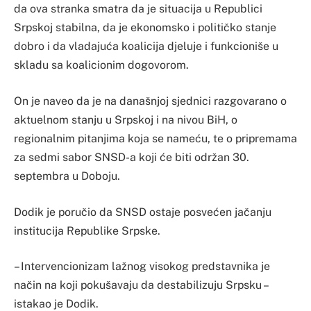
da ova stranka smatra da je situacija u Republici
Srpskoj stabilna, da je ekonomsko i političko stanje
dobro i da vladajuća koalicija djeluje i funkcioniše u
skladu sa koalicionim dogovorom.
On je naveo da je na današnjoj sjednici razgovarano o
aktuelnom stanju u Srpskoj i na nivou BiH, o
regionalnim pitanjima koja se nameću, te o pripremama
za sedmi sabor SNSD-a koji će biti održan 30.
septembra u Doboju.
Dodik je poručio da SNSD ostaje posvećen jačanju
institucija Republike Srpske.
– Intervencionizam lažnog visokog predstavnika je
način na koji pokušavaju da destabilizuju Srpsku –
istakao je Dodik.