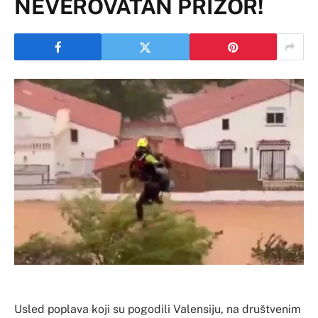
NEVEROVATAN PRIZOR!
Usled poplava koji su pogodili Valensiju, na društvenim