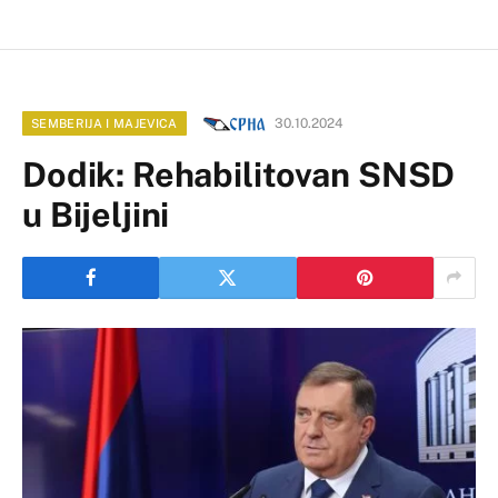
30.10.2024
SEMBERIJA I MAJEVICA
Dodik: Rehabilitovan SNSD
u Bijeljini