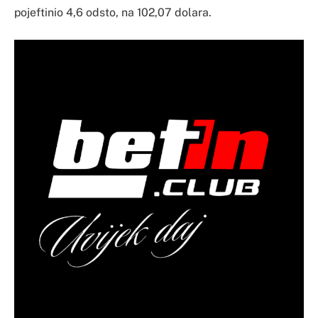
pojeftinio 4,6 odsto, na 102,07 dolara.