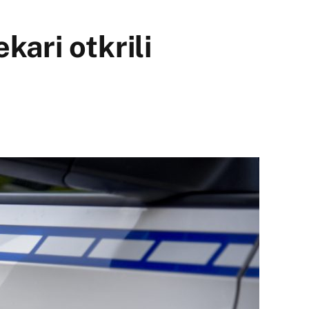
kari otkrili