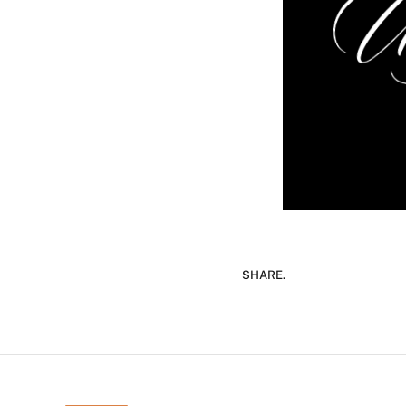
SHARE.