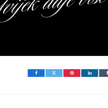
Facebook
Twitter
Pinterest
LinkedIn