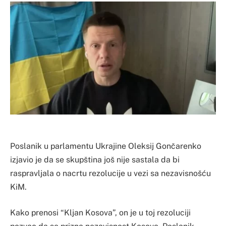
Poslanik u parlamentu Ukrajine Oleksij Gončarenko
izjavio je da se skupština još nije sastala da bi
raspravljala o nacrtu rezolucije u vezi sa nezavisnošću
KiM.
Kako prenosi “Kljan Kosova”, on je u toj rezoluciji