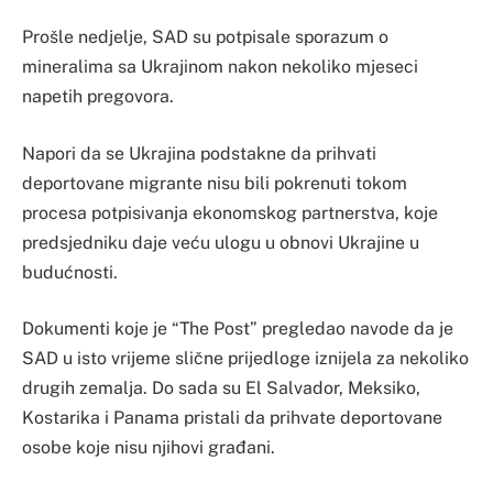
Prošle nedjelje, SAD su potpisale sporazum o
mineralima sa Ukrajinom nakon nekoliko mjeseci
napetih pregovora.
Napori da se Ukrajina podstakne da prihvati
deportovane migrante nisu bili pokrenuti tokom
procesa potpisivanja ekonomskog partnerstva, koje
predsjedniku daje veću ulogu u obnovi Ukrajine u
budućnosti.
Dokumenti koje je “The Post” pregledao navode da je
SAD u isto vrijeme slične prijedloge iznijela za nekoliko
drugih zemalja. Do sada su El Salvador, Meksiko,
Kostarika i Panama pristali da prihvate deportovane
osobe koje nisu njihovi građani.