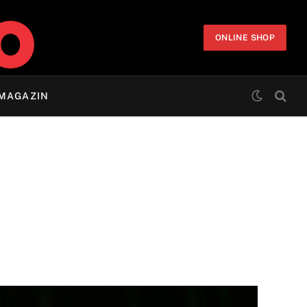
ONLINE SHOP
MAGAZIN