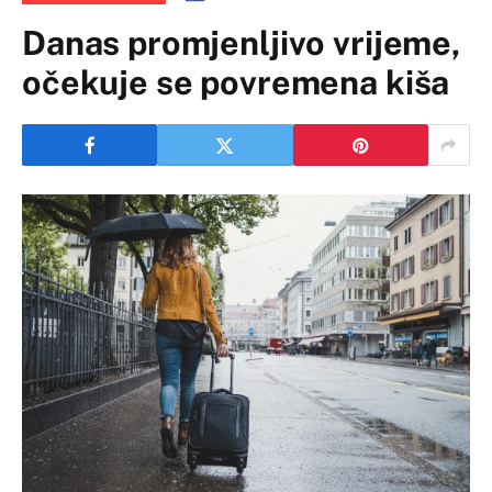
Danas promjenljivo vrijeme,
očekuje se povremena kiša