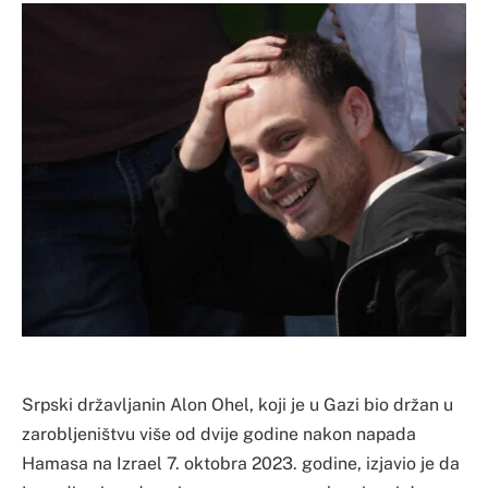
Srpski državljanin Alon Ohel, koji je u Gazi bio držan u
zarobljeništvu više od dvije godine nakon napada
Hamasa na Izrael 7. oktobra 2023. godine, izjavio je da