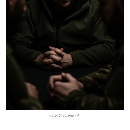
Foto: Otvoreno / AI