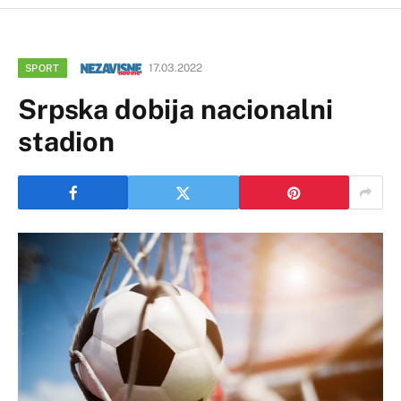
17.03.2022
SPORT
Srpska dobija nacionalni
stadion