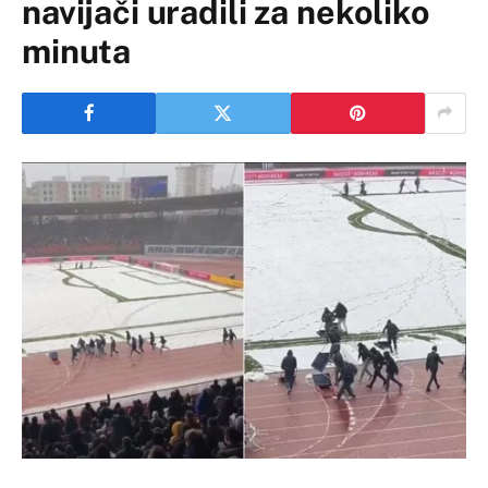
navijači uradili za nekoliko
minuta