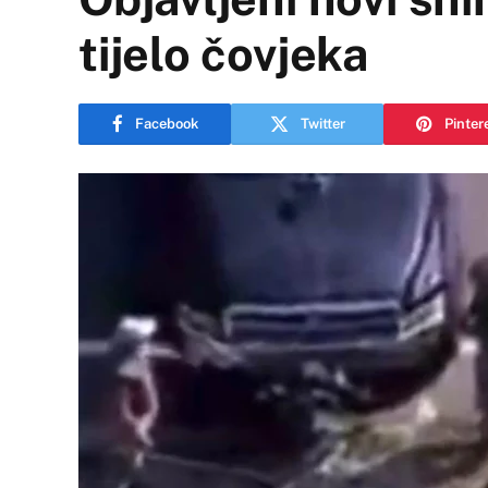
tijelo čovjeka
Facebook
Twitter
Pinter