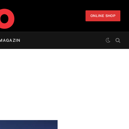
ONLINE SHOP
MAGAZIN