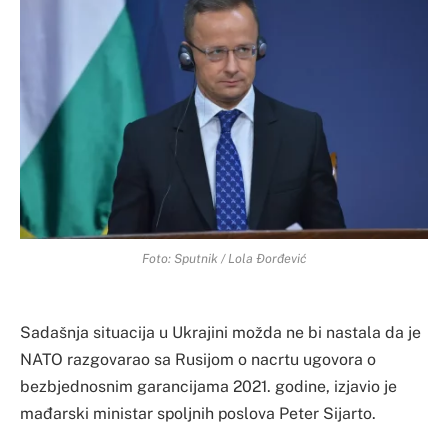
Foto: Sputnik / Lola Đorđević
Sadašnja situacija u Ukrajini možda ne bi nastala da je
NATO razgovarao sa Rusijom o nacrtu ugovora o
bezbjednosnim garancijama 2021. godine, izjavio je
mađarski ministar spoljnih poslova Peter Sijarto.