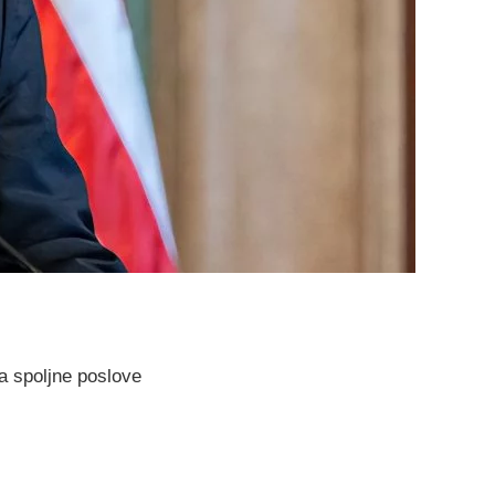
a spoljne poslove