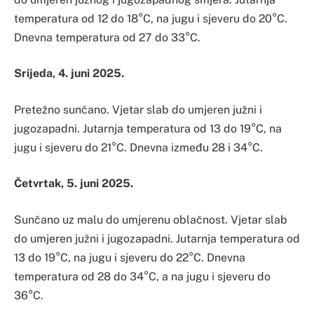
temperatura od 12 do 18°C, na jugu i sjeveru do 20°C.
Dnevna temperatura od 27 do 33°C.
Srijeda, 4. juni 2025.
Pretežno sunčano. Vjetar slab do umjeren južni i
jugozapadni. Jutarnja temperatura od 13 do 19°C, na
jugu i sjeveru do 21°C. Dnevna između 28 i 34°C.
Četvrtak, 5. juni 2025.
Sunčano uz malu do umjerenu oblačnost. Vjetar slab
do umjeren južni i jugozapadni. Jutarnja temperatura od
13 do 19°C, na jugu i sjeveru do 22°C. Dnevna
temperatura od 28 do 34°C, a na jugu i sjeveru do
36°C.