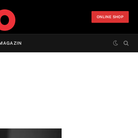
ONLINE SHOP
MAGAZIN