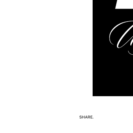
SHARE.