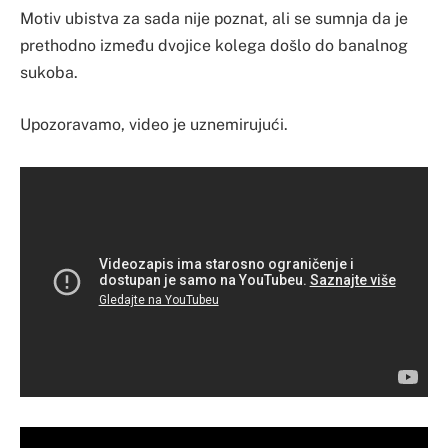
Motiv ubistva za sada nije poznat, ali se sumnja da je
prethodno između dvojice kolega došlo do banalnog
sukoba.
Upozoravamo, video je uznemirujući.