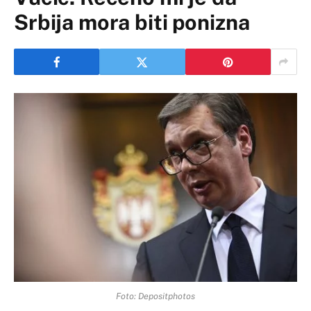
Srbija mora biti ponizna
Foto: Depositphotos