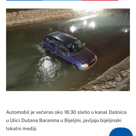
Automobil je večeras oko 18.30 sletio u kanal Dašnica
u Ulici Dušana Baranina u Bijeljini, javljaju bijeljinski
lokalni mediji.