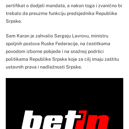
sertifikat o dodjeli mandata, a nakon toga i zvanično bi
trebalo da preuzme funkciju predsjednika Republike
Srpske.
Sam Karan je zahvalio Sergeju Lavrovu, ministru
spoljnih poslova Ruske Federacije, na čestitkama
povodom izborne pobjede i na snažnoj podršci
politikama Republike Srpske koje za cilj imaju zaštitu
ustavnih prava i nadležnosti Srpske.