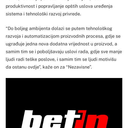
produktivnost i popravljanje opštih uslova uređenja
sistema i tehnološki razvoj privrede.
“Do boljeg ambijenta dolazi se putem tehnološkog
razvoja i automatizacijom proizvodnih procesa, gdje se
ugrađuje jedna nova dodatna vrijednost u proizvod, a
samim tim se i poboljšavaju uslovi rada, gdje sve manje
ljudi radi teške poslove, i samim tim se ljudi motivišu
da ostanu ovdje”, kaže on za “Nezavisne”.