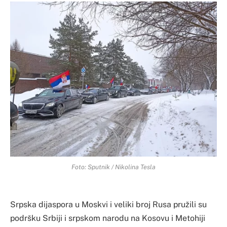
Foto: Sputnik / Nikolina Tesla
Srpska dijaspora u Moskvi i veliki broj Rusa pružili su
podršku Srbiji i srpskom narodu na Kosovu i Metohiji