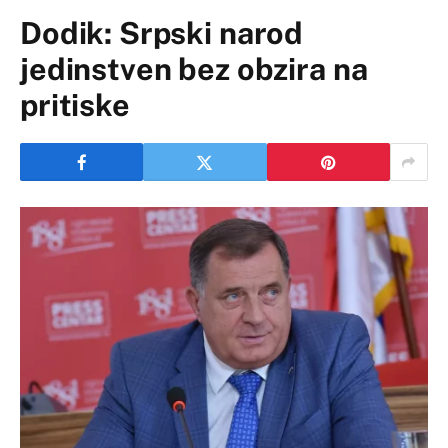
Dodik: Srpski narod
jedinstven bez obzira na
pritiske