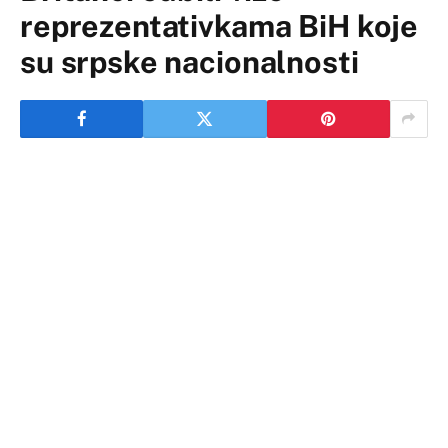
reprezentativkama BiH koje
su srpske nacionalnosti