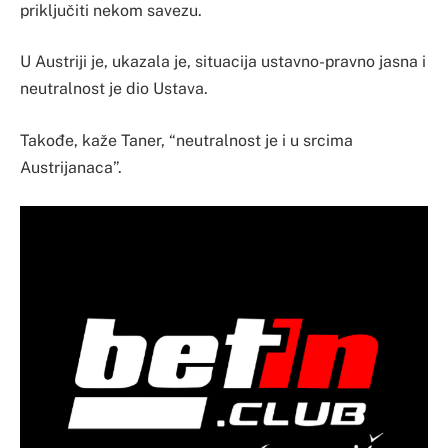
priključiti nekom savezu.
U Austriji je, ukazala je, situacija ustavno-pravno jasna i
neutralnost je dio Ustava.
Takođe, kaže Taner, “neutralnost je i u srcima
Austrijanaca”.