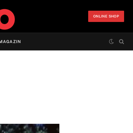
ONLINE SHOP
MAGAZIN