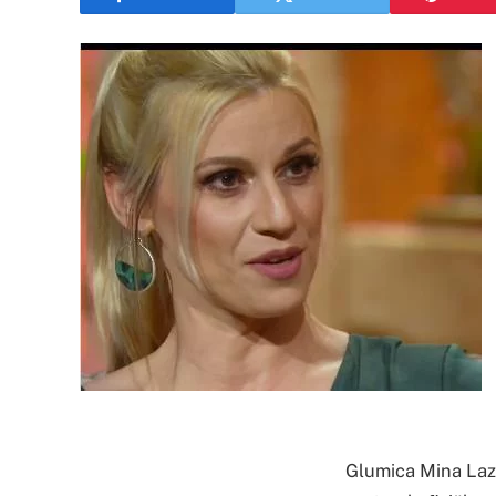
Glumica Mina Laza