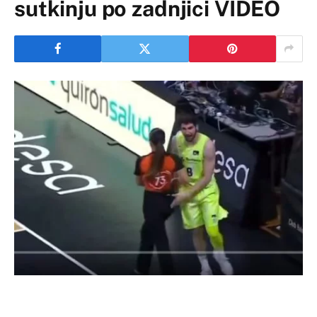
sutkinju po zadnjici VIDEO