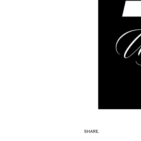
SHARE.