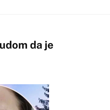
sudom da je