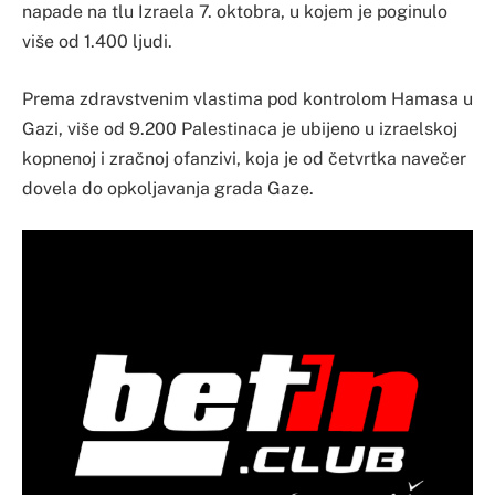
napade na tlu Izraela 7. oktobra, u kojem je poginulo
više od 1.400 ljudi.
Prema zdravstvenim vlastima pod kontrolom Hamasa u
Gazi, više od 9.200 Palestinaca je ubijeno u izraelskoj
kopnenoj i zračnoj ofanzivi, koja je od četvrtka navečer
dovela do opkoljavanja grada Gaze.