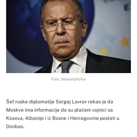
Foto: Depositphotos
Šef ruske diplomatije Sergej Lavrov rekao je da
Moskva ima informacije da su plaćeni vojnici sa
Kosova, Albanije i iz Bosne i Hercegovine poslati u
Donbas.