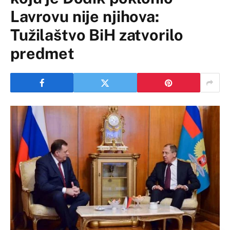
Lavrovu nije njihova:
Tužilaštvo BiH zatvorilo
predmet